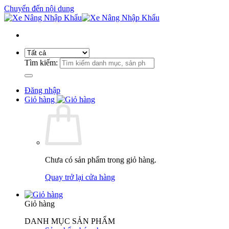
Chuyển đến nội dung
Tìm kiếm:
Đăng nhập
Giỏ hàng
Chưa có sản phẩm trong giỏ hàng.
Quay trở lại cửa hàng
Giỏ hàng
DANH MỤC SẢN PHẨM