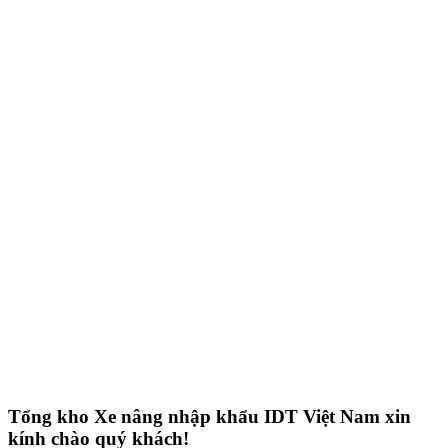
Tổng kho Xe nâng nhập khẩu IDT Việt Nam xin
kính chào quý khách!