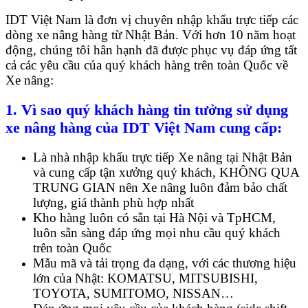
IDT Việt Nam là đơn vị chuyên nhập khẩu trực tiếp các
dòng xe nâng hàng từ Nhật Bản. Với hơn 10 năm hoạt
động, chúng tôi hân hạnh đã được phục vụ đáp ứng tất
cả các yêu cầu của quý khách hàng trên toàn Quốc về
Xe nâng:
1. Vì sao quý khách hàng tin tưởng sử dụng
xe nâng hàng của IDT Việt Nam cung cấp:
Là nhà nhập khẩu trực tiếp Xe nâng tại Nhật Bản
và cung cấp tận xưởng quý khách, KHÔNG QUA
TRUNG GIAN nên Xe nâng luôn đảm bảo chất
lượng, giá thành phù hợp nhất
Kho hàng luôn có sẵn tại Hà Nội và TpHCM,
luôn sẵn sàng đáp ứng mọi nhu cầu quý khách
trên toàn Quốc
Mẫu mã và tải trọng đa dạng, với các thương hiệu
lớn của Nhật: KOMATSU, MITSUBISHI,
TOYOTA, SUMITOMO, NISSAN…